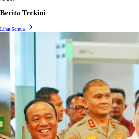
Berita Terkini
Lihat Semua