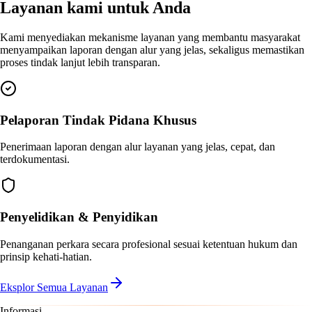
Layanan kami untuk Anda
Kami menyediakan mekanisme layanan yang membantu masyarakat
menyampaikan laporan dengan alur yang jelas, sekaligus memastikan
proses tindak lanjut lebih transparan.
Pelaporan Tindak Pidana Khusus
Penerimaan laporan dengan alur layanan yang jelas, cepat, dan
terdokumentasi.
Penyelidikan & Penyidikan
Penanganan perkara secara profesional sesuai ketentuan hukum dan
prinsip kehati-hatian.
Eksplor Semua Layanan
Informasi