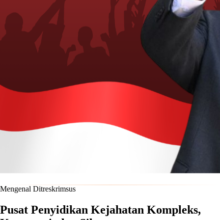
Mengenal Ditreskrimsus
Pusat Penyidikan Kejahatan Kompleks,