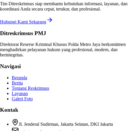
Tim Ditreskrimsus siap membantu kebutuhan informasi, layanan, dan
koordinasi Anda secara cepat, terukur, dan profesional.
Hubungi Kami Sekarang
Ditreskrimsus PMJ
Direktorat Reserse Kriminal Khusus Polda Metro Jaya berkomitmen
menghadirkan pelayanan hukum yang profesional, modern, dan
berintegritas.
Navigasi
Beranda
Berita
Tentang Reskrimsus
Layanan
Galeri Foto
Kontak
Jl. Jenderal Sudirman, Jakarta Selatan, DKI Jakarta