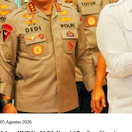
05 Agustus 2026