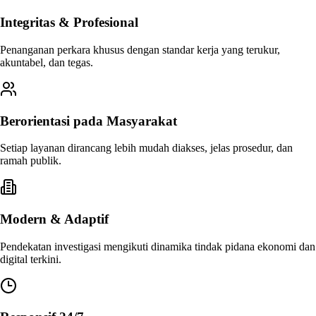
Integritas & Profesional
Penanganan perkara khusus dengan standar kerja yang terukur,
akuntabel, dan tegas.
Berorientasi pada Masyarakat
Setiap layanan dirancang lebih mudah diakses, jelas prosedur, dan
ramah publik.
Modern & Adaptif
Pendekatan investigasi mengikuti dinamika tindak pidana ekonomi dan
digital terkini.