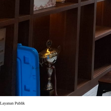
Layanan Publik