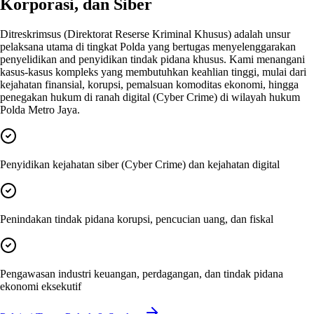
Korporasi, dan Siber
Ditreskrimsus (Direktorat Reserse Kriminal Khusus) adalah unsur
pelaksana utama di tingkat Polda yang bertugas menyelenggarakan
penyelidikan and penyidikan tindak pidana khusus. Kami menangani
kasus-kasus kompleks yang membutuhkan keahlian tinggi, mulai dari
kejahatan finansial, korupsi, pemalsuan komoditas ekonomi, hingga
penegakan hukum di ranah digital (Cyber Crime) di wilayah hukum
Polda Metro Jaya.
Penyidikan kejahatan siber (Cyber Crime) dan kejahatan digital
Penindakan tindak pidana korupsi, pencucian uang, dan fiskal
Pengawasan industri keuangan, perdagangan, dan tindak pidana
ekonomi eksekutif