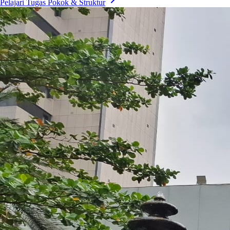
Pelajari Tugas Pokok & Struktur