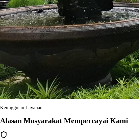
Keunggulan Layanan
Alasan Masyarakat Mempercayai Kami