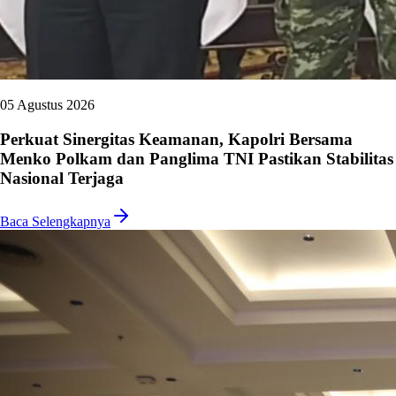
05 Agustus 2026
Perkuat Sinergitas Keamanan, Kapolri Bersama
Menko Polkam dan Panglima TNI Pastikan Stabilitas
Nasional Terjaga
Baca Selengkapnya